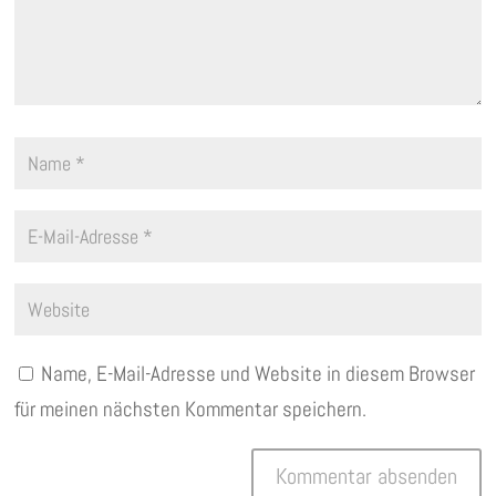
Name, E-Mail-Adresse und Website in diesem Browser
für meinen nächsten Kommentar speichern.