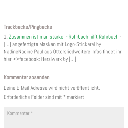
Trackbacks/Pingbacks
Zusammen ist man stärker - Rohrbach hilft Rohrbach
-
[…] angefertigte Masken mit Logo-Stickerei by
NadineNadine Paul aus Ottersriedweitere Infos findet ihr
hier >>facebook: Herzlwerk by […]
Kommentar absenden
Deine E-Mail-Adresse wird nicht veröffentlicht.
Erforderliche Felder sind mit
*
markiert