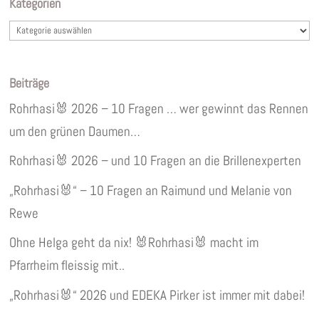
Kategorien
Kategorien
Beiträge
Rohrhasi🐰 2026 – 10 Fragen … wer gewinnt das Rennen
um den grünen Daumen…
Rohrhasi🐰 2026 – und 10 Fragen an die Brillenexperten
„Rohrhasi🐰“ – 10 Fragen an Raimund und Melanie von
Rewe
Ohne Helga geht da nix! 🐰Rohrhasi🐰 macht im
Pfarrheim fleissig mit..
„Rohrhasi🐰“ 2026 und EDEKA Pirker ist immer mit dabei!