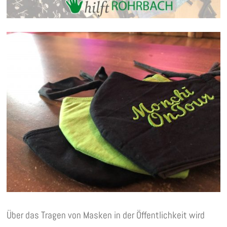
Über das Tragen von Masken in der Öffentlichkeit wird