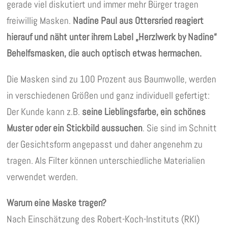
gerade viel diskutiert und immer mehr Bürger tragen
freiwillig Masken.
Nadine Paul aus Ottersried reagiert
hierauf und näht unter ihrem Label „Herzlwerk by Nadine“
Behelfsmasken, die auch optisch etwas hermachen.
Die Masken sind zu 100 Prozent aus Baumwolle, werden
in verschiedenen Größen und ganz individuell gefertigt:
Der Kunde kann z.B.
seine Lieblingsfarbe, ein schönes
Muster oder ein Stickbild aussuchen
. Sie sind im Schnitt
der Gesichtsform angepasst und daher angenehm zu
tragen. Als Filter können unterschiedliche Materialien
verwendet werden.
Warum eine Maske tragen?
Nach Einschätzung des Robert-Koch-Instituts (RKI)