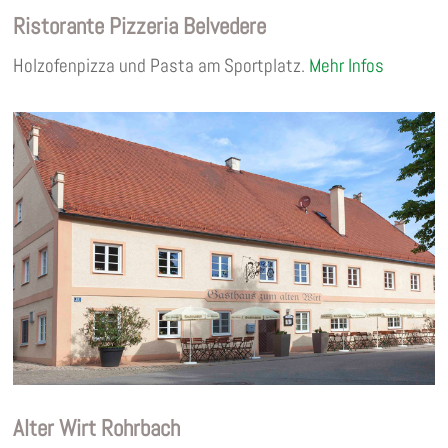
Ristorante Pizzeria Belvedere
Holzofenpizza und Pasta am Sportplatz.
Mehr Infos
Alter Wirt Rohrbach