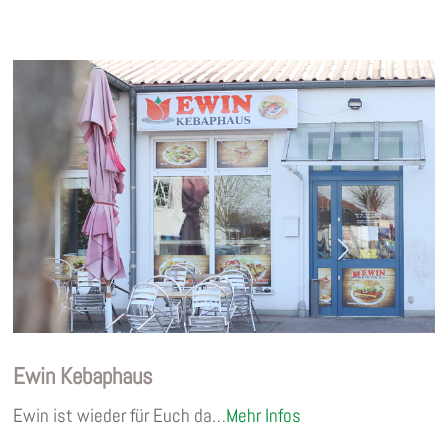
Ewin Kebaphaus
Ewin ist wieder für Euch da…
Mehr Infos