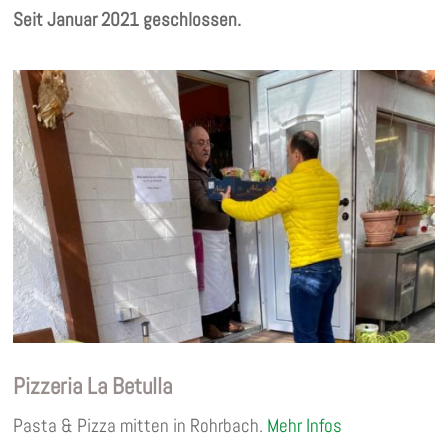
Seit Januar 2021 geschlossen.
Pizzeria La Betulla
Pasta & Pizza mitten in Rohrbach.
Mehr Infos