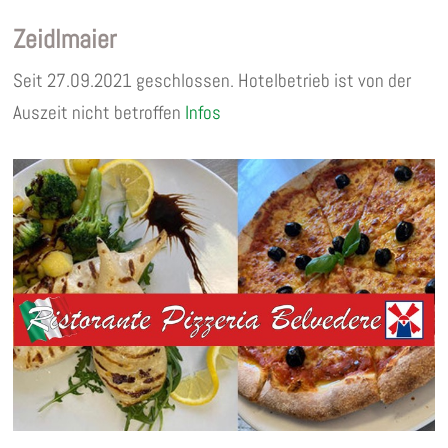
Zeidlmaier
Seit 27.09.2021 geschlossen. Hotelbetrieb ist von der
Auszeit nicht betroffen
Infos