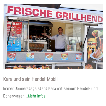
Kara und sein Hendel-Mobil
Immer Donnerstags steht Kara mit seinem Hendel- und
Dönerwagen…
Mehr Infos