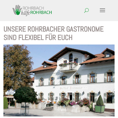
UNSERE ROHRBACHER GASTRONOME
SIND FLEXIBEL FÜR EUCH