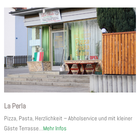
La Perla
Pizza, Pasta, Herzlichkeit – Abholservice und mit kleiner
Gäste Terrasse…
Mehr Infos