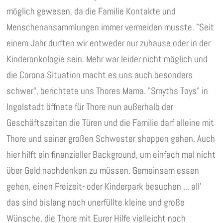
möglich gewesen, da die Familie Kontakte und
Menschenansammlungen immer vermeiden musste. "Seit
einem Jahr durften wir entweder nur zuhause oder in der
Kinderonkologie sein. Mehr war leider nicht möglich und
die Corona Situation macht es uns auch besonders
schwer", berichtete uns Thores Mama. "Smyths Toys" in
Ingolstadt öffnete für Thore nun außerhalb der
Geschäftszeiten die Türen und die Familie darf alleine mit
Thore und seiner großen Schwester shoppen gehen. Auch
hier hilft ein finanzieller Background, um einfach mal nicht
über Geld nachdenken zu müssen. Gemeinsam essen
gehen, einen Freizeit- oder Kinderpark besuchen ... all'
das sind bislang noch unerfüllte kleine und große
Wünsche, die Thore mit Eurer Hilfe vielleicht noch