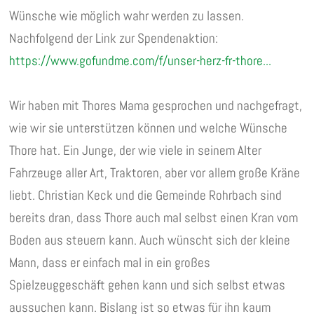
Wünsche wie möglich wahr werden zu lassen.
Nachfolgend der Link zur Spendenaktion:
https://www.gofundme.com/f/unser-herz-fr-thore...
Wir haben mit Thores Mama gesprochen und nachgefragt,
wie wir sie unterstützen können und welche Wünsche
Thore hat. Ein Junge, der wie viele in seinem Alter
Fahrzeuge aller Art, Traktoren, aber vor allem große Kräne
liebt. Christian Keck und die Gemeinde Rohrbach sind
bereits dran, dass Thore auch mal selbst einen Kran vom
Boden aus steuern kann. Auch wünscht sich der kleine
Mann, dass er einfach mal in ein großes
Spielzeuggeschäft gehen kann und sich selbst etwas
aussuchen kann. Bislang ist so etwas für ihn kaum