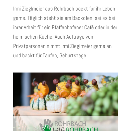
Irmi Zieglmeier aus Rohrbach backt für ihr Leben
gerne. Täglich steht sie am Backofen, sei es bei
ihrer Arbeit für ein Pfaffenhofener Café oder in der
heimischen Küche. Auch Aufträge von
Privatpersonen nimmt Irmi Zieglmeier gerne an
und backt für Taufen, Geburtstage...