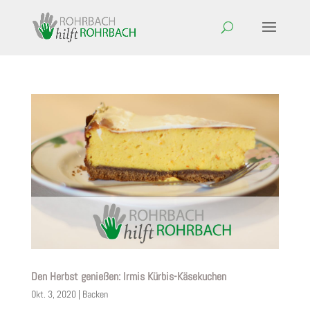
Den Herbst genießen: Irmis Kürbis-Käsekuchen
Okt. 3, 2020
|
Backen