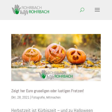
Zeigt her Eure gruseligen oder lustigen Fratzen!
Okt. 28, 2021
|
Fotografie
,
Mitmachen
Herbstzeit ist Kürbiszeit – und zu Halloween