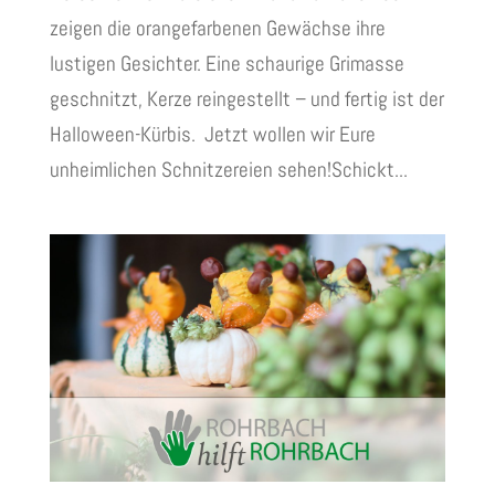
zeigen die orangefarbenen Gewächse ihre
lustigen Gesichter. Eine schaurige Grimasse
geschnitzt, Kerze reingestellt – und fertig ist der
Halloween-Kürbis. Jetzt wollen wir Eure
unheimlichen Schnitzereien sehen!Schickt...