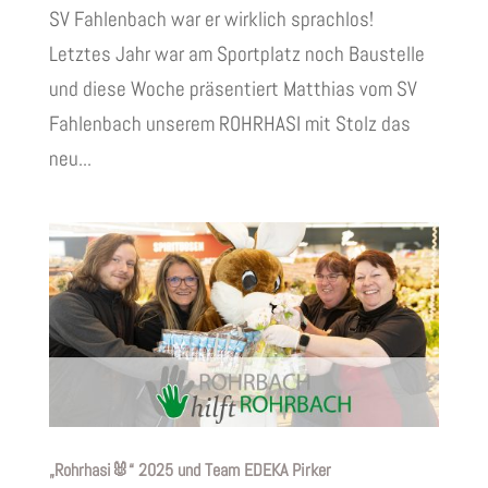
SV Fahlenbach war er wirklich sprachlos!
Letztes Jahr war am Sportplatz noch Baustelle
und diese Woche präsentiert Matthias vom SV
Fahlenbach unserem ROHRHASI mit Stolz das
neu...
„Rohrhasi🐰“ 2025 und Team EDEKA Pirker