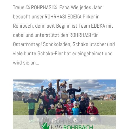
Treue 🐰ROHRHASI🐰 Fans Wie jedes Jahr
besucht unser ROHRHASI EDEKA Pirker in
Rohrbach, denn seit Beginn ist Team EDEKA mit
dabei und unterstützt den ROHRHASI für
Ostermontag! Schokoladen, Schokolutscher und
viele bunte Schoko-Eier hat er eingeheimst und
wird sie an...