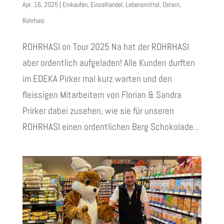
Apr. 16, 2025
|
Einkaufen
,
Einzelhandel
,
Lebensmittel
,
Ostern
,
Rohrhasi
ROHRHASI on Tour 2025 Na hat der ROHRHASI
aber ordentlich aufgeladen! Alle Kunden durften
im EDEKA Pirker mal kurz warten und den
fleissigen Mitarbeitern von Florian & Sandra
Prirker dabei zusehen, wie sie für unseren
ROHRHASI einen ordentlichen Berg Schokolade...