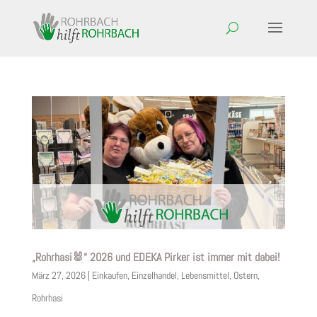
„Rohrhasi🐰“ 2026 und EDEKA Pirker ist immer mit dabei!
März 27, 2026
|
Einkaufen
,
Einzelhandel
,
Lebensmittel
,
Ostern
,
Rohrhasi