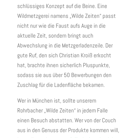
schlüssiges Konzept auf die Beine. Eine
Wildmetzgerei namens „Wilde Zeiten“ passt
nicht nur wie die Faust aufs Auge in die
aktuelle Zeit, sondern bringt auch
Abwechslung in die Metzgerladenzeile. Der
gute Ruf, den sich Christian Kroiß erkocht
hat, brachte ihnen sicherlich Pluspunkte,
sodass sie aus über 50 Bewerbungen den
Zuschlag für die Ladenfläche bekamen.
Wer in München ist, sollte unserem
Rohrbacher „Wilde Zeiten“ in jedem Falle
einen Besuch abstatten. Wer von der Couch
aus in den Genuss der Produkte kommen will,