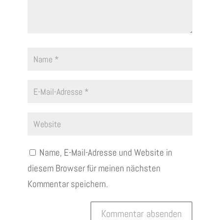
Name, E-Mail-Adresse und Website in
diesem Browser für meinen nächsten
Kommentar speichern.