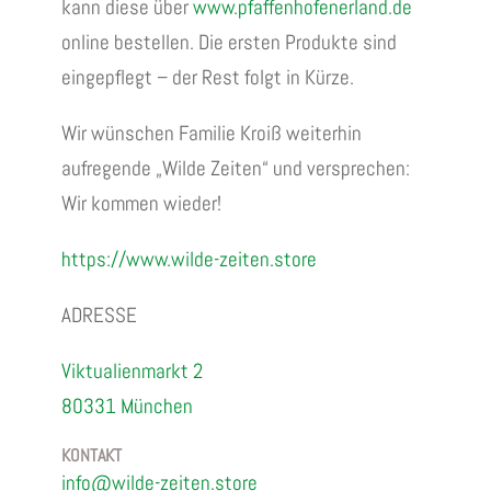
kann diese über
www.pfaffenhofenerland.de
online bestellen. Die ersten Produkte sind
eingepflegt – der Rest folgt in Kürze.
Wir wünschen Familie Kroiß weiterhin
aufregende „Wilde Zeiten“ und versprechen:
Wir kommen wieder!
https://www.wilde-zeiten.store
ADRESSE
Viktualienmarkt 2
80331 München
KONTAKT
info@wilde-zeiten.store