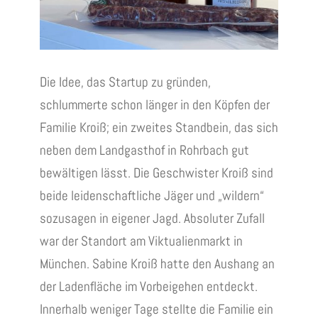
Die Idee, das Startup zu gründen,
schlummerte schon länger in den Köpfen der
Familie Kroiß; ein zweites Standbein, das sich
neben dem Landgasthof in Rohrbach gut
bewältigen lässt. Die Geschwister Kroiß sind
beide leidenschaftliche Jäger und „wildern“
sozusagen in eigener Jagd. Absoluter Zufall
war der Standort am Viktualienmarkt in
München. Sabine Kroiß hatte den Aushang an
der Ladenfläche im Vorbeigehen entdeckt.
Innerhalb weniger Tage stellte die Familie ein