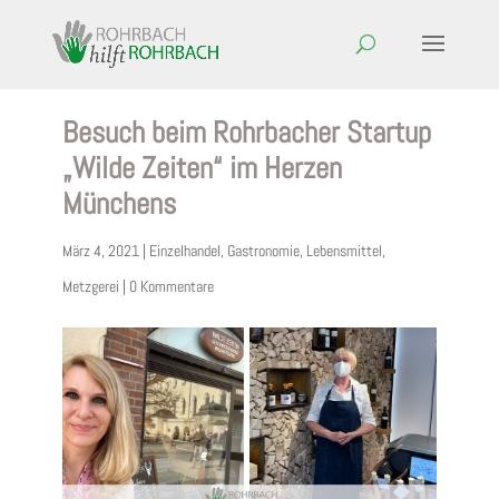
Besuch beim Rohrbacher Startup
„Wilde Zeiten“ im Herzen
Münchens
März 4, 2021
|
Einzelhandel
,
Gastronomie
,
Lebensmittel
,
Metzgerei
|
0 Kommentare