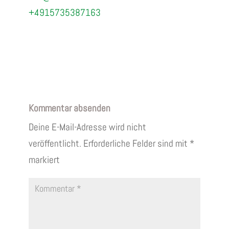
+4915735387163
Kommentar absenden
Deine E-Mail-Adresse wird nicht
veröffentlicht.
Erforderliche Felder sind mit
*
markiert