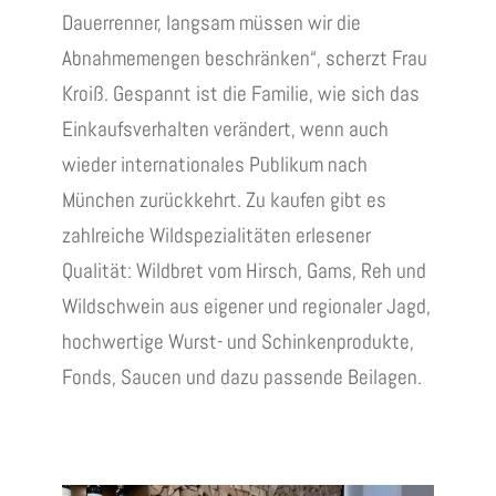
Dauerrenner, langsam müssen wir die
Abnahmemengen beschränken“, scherzt Frau
Kroiß. Gespannt ist die Familie, wie sich das
Einkaufsverhalten verändert, wenn auch
wieder internationales Publikum nach
München zurückkehrt. Zu kaufen gibt es
zahlreiche Wildspezialitäten erlesener
Qualität: Wildbret vom Hirsch, Gams, Reh und
Wildschwein aus eigener und regionaler Jagd,
hochwertige Wurst- und Schinkenprodukte,
Fonds, Saucen und dazu passende Beilagen.