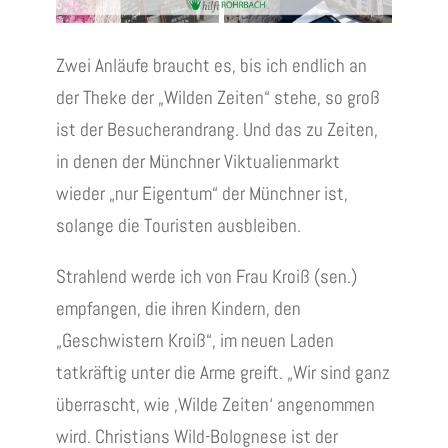
Zwei Anläufe braucht es, bis ich endlich an
der Theke der „Wilden Zeiten“ stehe, so groß
ist der Besucherandrang. Und das zu Zeiten,
in denen der Münchner Viktualienmarkt
wieder „nur Eigentum“ der Münchner ist,
solange die Touristen ausbleiben.
Strahlend werde ich von Frau Kroiß (sen.)
empfangen, die ihren Kindern, den
„Geschwistern Kroiß“, im neuen Laden
tatkräftig unter die Arme greift. „Wir sind ganz
überrascht, wie ‚Wilde Zeiten‘ angenommen
wird. Christians Wild-Bolognese ist der