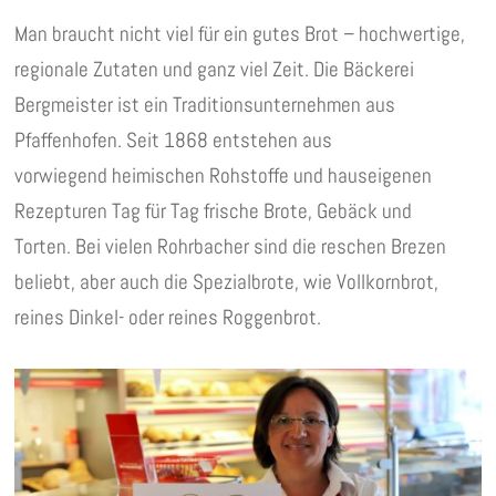
Man braucht nicht viel für ein gutes Brot – hochwertige,
regionale Zutaten und ganz viel Zeit. Die Bäckerei
Bergmeister ist ein Traditionsunternehmen aus
Pfaffenhofen. Seit 1868 entstehen aus
vorwiegend heimischen Rohstoffe und hauseigenen
Rezepturen Tag für Tag frische Brote, Gebäck und
Torten. Bei vielen Rohrbacher sind die reschen Brezen
beliebt, aber auch die Spezialbrote, wie Vollkornbrot,
reines Dinkel- oder reines Roggenbrot.