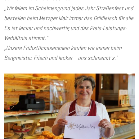
„Wir feiern im Schelmengrund jedes Jahr Straßenfest und
bestellen beim Metzger Mair immer das Grillfleisch für alle.
Es ist lecker und hochwertig und das Preis-Leistungs-
Verhältnis stimmt.“
„Unsere Frühstückssemmeln kaufen wir immer beim
Bergmeister. Frisch und lecker – uns schmeckt’s.“