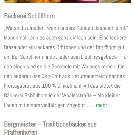
Bäckerei Schöllhorn
„Wir sind zufrieden, wenn unsere Kunden das auch sind.“
Manchmal kann es auch ganz einfach sein. Eine leckere
Breze oder ein leckeres Brötchen und der Tag fängt gut
an. Bei Schöllhorn findet jeder sein Lieblingsgebäck – für
den einen sind es die Semmeln mit Walnusskernen, für
den anderen das 3kg-Brot aus Natursauerteig oder das
Freitagsbrot aus 100 % Dinkelmehl. All das bietet die
Bäckerei Schöllhorn in der Waalerstraße – ein kleiner
Laden mit einem vielfältigen Angebot…….
mehr
Bergmeister – Traditionsbäcker aus
Pfaffenhofen