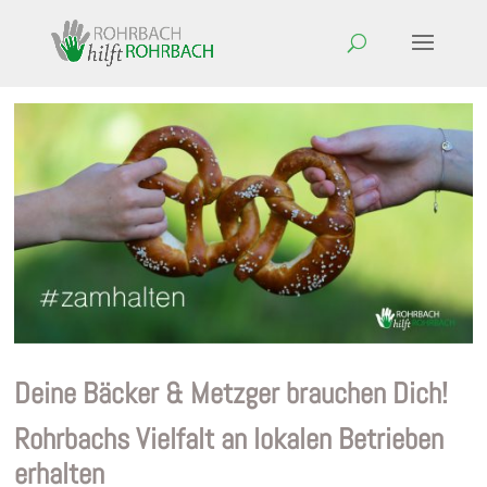
Deine Bäcker & Metzger brauchen Dich!
Rohrbachs Vielfalt an lokalen Betrieben
erhalten