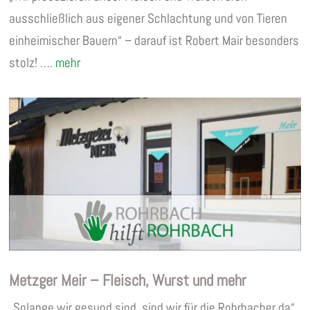
ausschließlich aus eigener Schlachtung und von Tieren
einheimischer Bauern“ – darauf ist Robert Mair besonders
stolz! ….
mehr
Metzger Meir – Fleisch, Wurst und mehr
„Solange wir gesund sind, sind wir für die Rohrbacher da“,