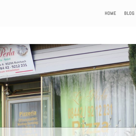
HOME
BLOG