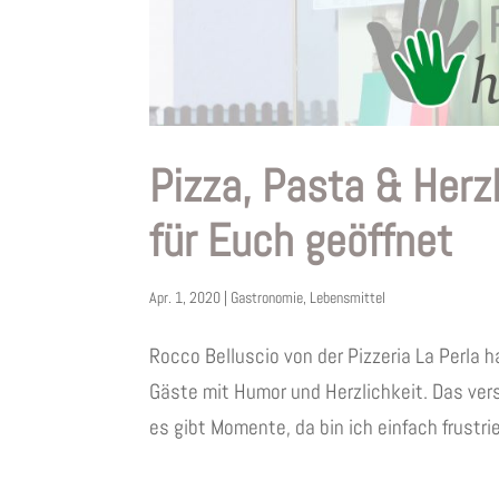
Pizza, Pasta & Herzl
für Euch geöffnet
Apr. 1, 2020
|
Gastronomie
,
Lebensmittel
Rocco Belluscio von der Pizzeria La Perla 
Gäste mit Humor und Herzlichkeit. Das vers
es gibt Momente, da bin ich einfach frustrier