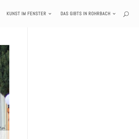
KUNST IM FENSTER
DAS GIBTS IN ROHRBACH