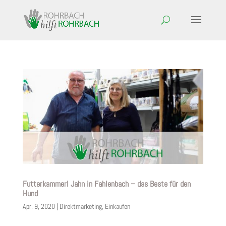
Futterkammerl Jahn in Fahlenbach – das Beste für den
Hund
Apr. 9, 2020
|
Direktmarketing
,
Einkaufen