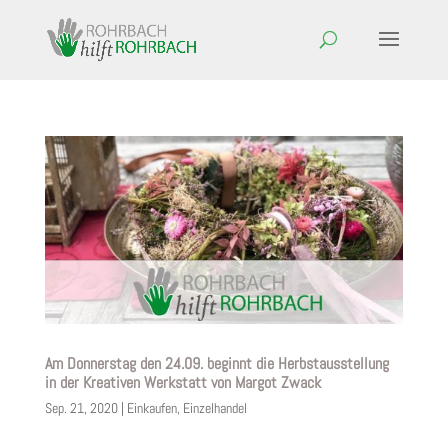
Am Donnerstag den 24.09. beginnt die Herbstausstellung
in der Kreativen Werkstatt von Margot Zwack
Sep. 21, 2020
|
Einkaufen
,
Einzelhandel