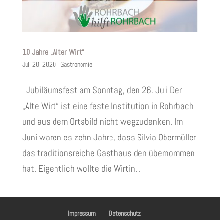
10 Jahre „Alter Wirt“
Juli 20, 2020
|
Gastronomie
Jubiläumsfest am Sonntag, den 26. Juli Der
„Alte Wirt“ ist eine feste Institution in Rohrbach
und aus dem Ortsbild nicht wegzudenken. Im
Juni waren es zehn Jahre, dass Silvia Obermüller
das traditionsreiche Gasthaus den übernommen
hat. Eigentlich wollte die Wirtin...
Impressum
Datenschutz