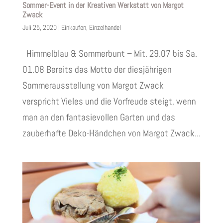
Sommer-Event in der Kreativen Werkstatt von Margot
Zwack
Juli 25, 2020
|
Einkaufen
,
Einzelhandel
Himmelblau & Sommerbunt – Mit. 29.07 bis Sa.
01.08 Bereits das Motto der diesjährigen
Sommerausstellung von Margot Zwack
verspricht Vieles und die Vorfreude steigt, wenn
man an den fantasievollen Garten und das
zauberhafte Deko-Händchen von Margot Zwack...