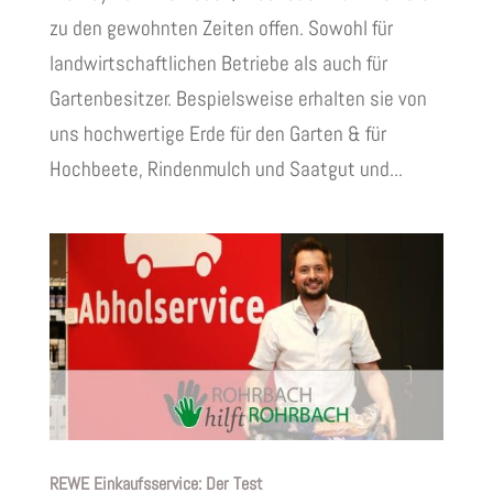
zu den gewohnten Zeiten offen. Sowohl für
landwirtschaftlichen Betriebe als auch für
Gartenbesitzer. Bespielsweise erhalten sie von
uns hochwertige Erde für den Garten & für
Hochbeete, Rindenmulch und Saatgut und...
REWE Einkaufsservice: Der Test