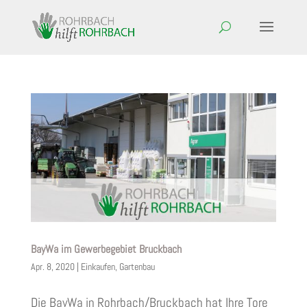
BayWa im Gewerbegebiet Bruckbach
Apr. 8, 2020
|
Einkaufen
,
Gartenbau
Die BayWa in Rohrbach/Bruckbach hat Ihre Tore