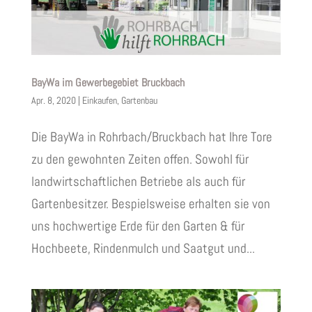
BayWa im Gewerbegebiet Bruckbach
Apr. 8, 2020
|
Einkaufen
,
Gartenbau
Die BayWa in Rohrbach/Bruckbach hat Ihre Tore
zu den gewohnten Zeiten offen. Sowohl für
landwirtschaftlichen Betriebe als auch für
Gartenbesitzer. Bespielsweise erhalten sie von
uns hochwertige Erde für den Garten & für
Hochbeete, Rindenmulch und Saatgut und...