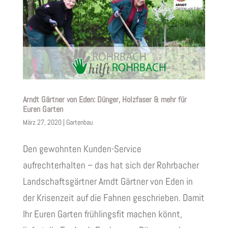
Arndt Gärtner von Eden: Dünger, Holzfaser & mehr für
Euren Garten
März 27, 2020
|
Gartenbau
Den gewohnten Kunden-Service
aufrechterhalten – das hat sich der Rohrbacher
Landschaftsgärtner Arndt Gärtner von Eden in
der Krisenzeit auf die Fahnen geschrieben. Damit
Ihr Euren Garten frühlingsfit machen könnt,