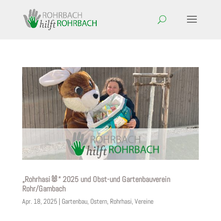
„Rohrhasi🐰“ 2025 und Obst-und Gartenbauverein
Rohr/Gambach
Apr. 18, 2025
|
Gartenbau
,
Ostern
,
Rohrhasi
,
Vereine