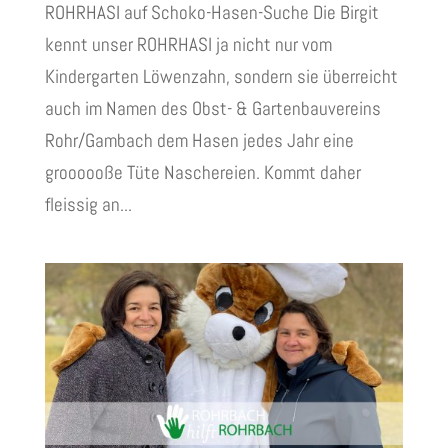
ROHRHASI auf Schoko-Hasen-Suche Die Birgit
kennt unser ROHRHASI ja nicht nur vom
Kindergarten Löwenzahn, sondern sie überreicht
auch im Namen des Obst- & Gartenbauvereins
Rohr/Gambach dem Hasen jedes Jahr eine
groooooße Tüte Naschereien. Kommt daher
fleissig an...