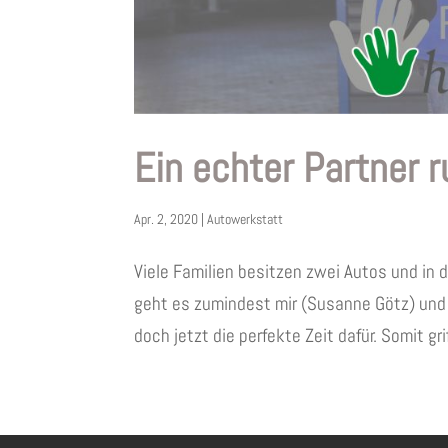
Ein echter Partner 
Apr. 2, 2020
|
Autowerkstatt
Viele Familien besitzen zwei Autos und in 
geht es zumindest mir (Susanne Götz) und 
doch jetzt die perfekte Zeit dafür. Somit grif