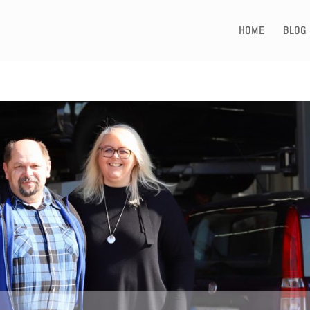
HOME
BLOG