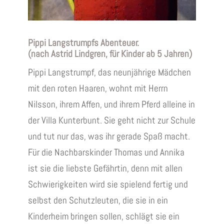
Pippi Langstrumpfs Abenteuer.
(nach Astrid Lindgren, für Kinder ab 5 Jahren)
Pippi Langstrumpf, das neunjährige Mädchen
mit den roten Haaren, wohnt mit Herrn
Nilsson, ihrem Affen, und ihrem Pferd alleine in
der Villa Kunterbunt. Sie geht nicht zur Schule
und tut nur das, was ihr gerade Spaß macht.
Für die Nachbarskinder Thomas und Annika
ist sie die liebste Gefährtin, denn mit allen
Schwierigkeiten wird sie spielend fertig und
selbst den Schutzleuten, die sie in ein
Kinderheim bringen sollen, schlägt sie ein