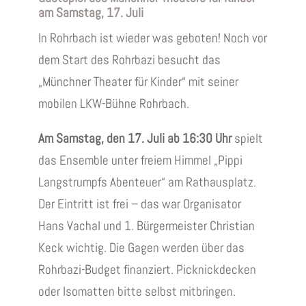
am Samstag, 17. Juli
In Rohrbach ist wieder was geboten! Noch vor
dem Start des Rohrbazi besucht das
„Münchner Theater für Kinder“ mit seiner
mobilen LKW-Bühne Rohrbach.
Am Samstag, den 17. Juli ab 16:30 Uhr
spielt
das Ensemble unter freiem Himmel „Pippi
Langstrumpfs Abenteuer“ am Rathausplatz.
Der Eintritt ist frei – das war Organisator
Hans Vachal und 1. Bürgermeister Christian
Keck wichtig. Die Gagen werden über das
Rohrbazi-Budget finanziert. Picknickdecken
oder Isomatten bitte selbst mitbringen.