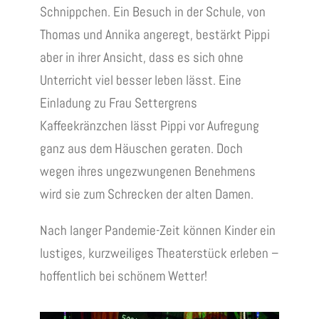
Schnippchen. Ein Besuch in der Schule, von
Thomas und Annika angeregt, bestärkt Pippi
aber in ihrer Ansicht, dass es sich ohne
Unterricht viel besser leben lässt. Eine
Einladung zu Frau Settergrens
Kaffeekränzchen lässt Pippi vor Aufregung
ganz aus dem Häuschen geraten. Doch
wegen ihres ungezwungenen Benehmens
wird sie zum Schrecken der alten Damen.
Nach langer Pandemie-Zeit können Kinder ein
lustiges, kurzweiliges Theaterstück erleben –
hoffentlich bei schönem Wetter!