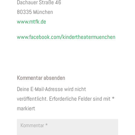
Dachauer Straße 46
80335 München
www.mtfk.de
www.facebook.com/kindertheatermuenchen
Kommentar absenden
Deine E-Mail-Adresse wird nicht
veröffentlicht.
Erforderliche Felder sind mit
*
markiert