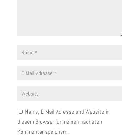
Name, E-Mail-Adresse und Website in
diesem Browser für meinen nächsten
Kommentar speichern.