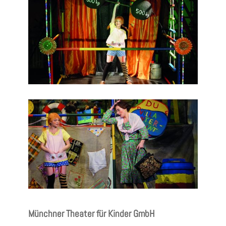
Münchner Theater für Kinder GmbH