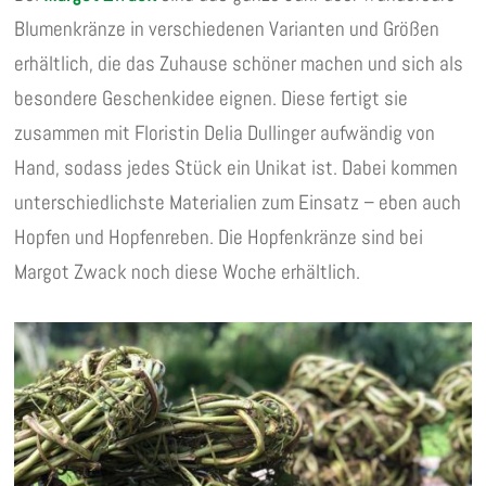
Blumenkränze in verschiedenen Varianten und Größen
erhältlich, die das Zuhause schöner machen und sich als
besondere Geschenkidee eignen. Diese fertigt sie
zusammen mit Floristin Delia Dullinger aufwändig von
Hand, sodass jedes Stück ein Unikat ist. Dabei kommen
unterschiedlichste Materialien zum Einsatz – eben auch
Hopfen und Hopfenreben. Die Hopfenkränze sind bei
Margot Zwack noch diese Woche erhältlich.