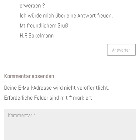
erwerben ?
Ich würde mich über eine Antwort freuen.
Mt freundlichem Gruß
H.F. Bokelmann
Antworten
Kommentar absenden
Deine E-Mail-Adresse wird nicht veröffentlicht.
Erforderliche Felder sind mit
*
markiert