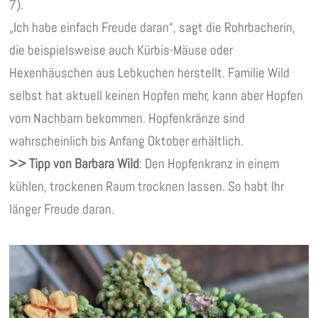
7).
„Ich habe einfach Freude daran“, sagt die Rohrbacherin,
die beispielsweise auch Kürbis-Mäuse oder
Hexenhäuschen aus Lebkuchen herstellt. Familie Wild
selbst hat aktuell keinen Hopfen mehr, kann aber Hopfen
vom Nachbarn bekommen. Hopfenkränze sind
wahrscheinlich bis Anfang Oktober erhältlich.
>> Tipp von Barbara Wild
: Den Hopfenkranz in einem
kühlen, trockenen Raum trocknen lassen. So habt Ihr
länger Freude daran.