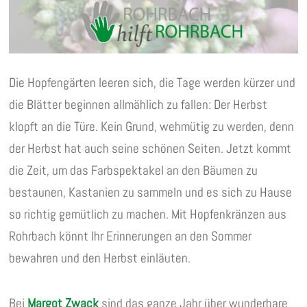
Die Hopfengärten leeren sich, die Tage werden kürzer und
die Blätter beginnen allmählich zu fallen: Der Herbst
klopft an die Türe. Kein Grund, wehmütig zu werden, denn
der Herbst hat auch seine schönen Seiten. Jetzt kommt
die Zeit, um das Farbspektakel an den Bäumen zu
bestaunen, Kastanien zu sammeln und es sich zu Hause
so richtig gemütlich zu machen. Mit Hopfenkränzen aus
Rohrbach könnt Ihr Erinnerungen an den Sommer
bewahren und den Herbst einläuten.
Bei
Margot Zwack
sind das ganze Jahr über wunderbare