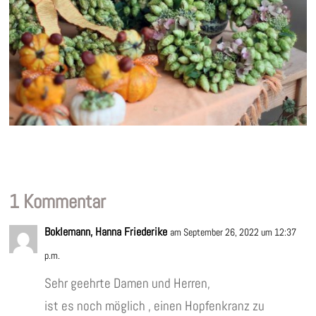
1 Kommentar
Boklemann, Hanna Friederike
am September 26, 2022 um 12:37
p.m.
Sehr geehrte Damen und Herren,
ist es noch möglich , einen Hopfenkranz zu