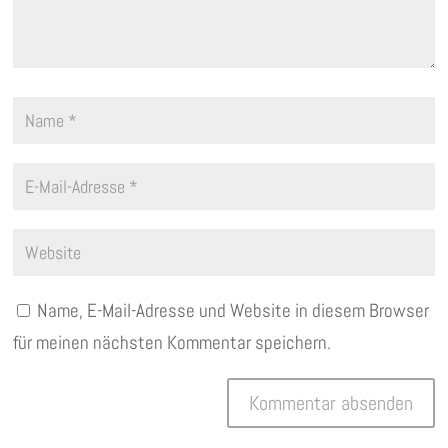
Name, E-Mail-Adresse und Website in diesem Browser
für meinen nächsten Kommentar speichern.