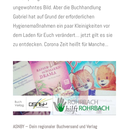
ungewohntes Bild. Aber die Buchhandlung
Gabriel hat auf Grund der erforderlichen
Hygienemaßnahmen ein paar Kleinigkeiten vor
dem Laden für Euch verändert… jetzt gilt es sie
zu entdecken. Corona Zeit heißt für Manche...
ASNBY – Dein regionaler Buchversand und Verlag