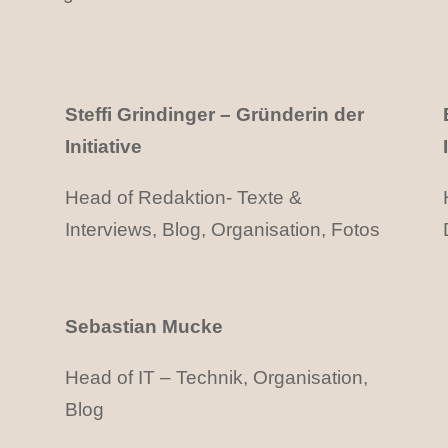
Steffi Grindinger – Gründerin der
Initiative
Head of Redaktion- Texte &
Interviews, Blog, Organisation, Fotos
Sebastian Mucke
Head of IT – Technik, Organisation,
Blog