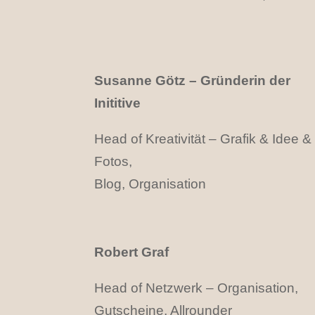
Susanne Götz – Gründerin der
Inititive
Head of Kreativität – Grafik & Idee &
Fotos,
Blog, Organisation
Robert Graf
Head of Netzwerk – Organisation,
Gutscheine, Allrounder