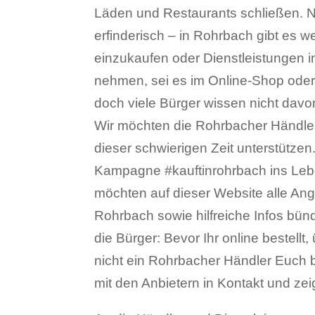
Läden und Restaurants schließen. N
erfinderisch – in Rohrbach gibt es we
einzukaufen oder Dienstleistungen 
nehmen, sei es im Online-Shop oder 
doch viele Bürger wissen nicht davo
Wir möchten die Rohrbacher Händle
dieser schwierigen Zeit unterstützen
Kampagne #kauftinrohrbach ins Leb
möchten auf dieser Website alle Ang
Rohrbach sowie hilfreiche Infos bün
die Bürger: Bevor Ihr online bestellt,
nicht ein Rohrbacher Händler Euch b
mit den Anbietern in Kontakt und zeig