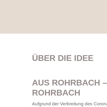
ÜBER DIE IDEE
AUS ROHRBACH –
ROHRBACH
Aufgrund der Verbreitung des Corona