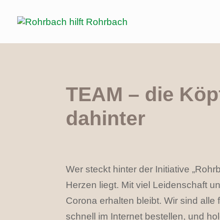
TEAM – die Köp
dahinter
Wer steckt hinter der Initiative „Ro
Herzen liegt. Mit viel Leidenschaft
Corona erhalten bleibt. Wir sind all
schnell im Internet bestellen, und 