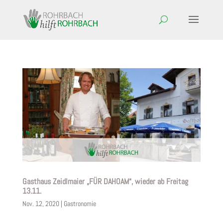
Gasthaus Zeidlmaier „FÜR DAHOAM“, wieder ab Freitag
13.11.
Nov. 12, 2020
|
Gastronomie