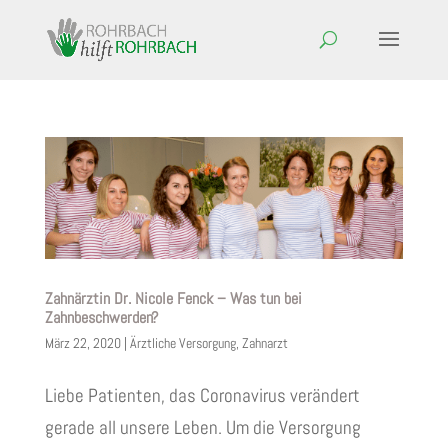
Zahnärztin Dr. Nicole Fenck – Was tun bei
Zahnbeschwerden?
März 22, 2020
|
Ärztliche Versorgung
,
Zahnarzt
Liebe Patienten, das Coronavirus verändert
gerade all unsere Leben. Um die Versorgung