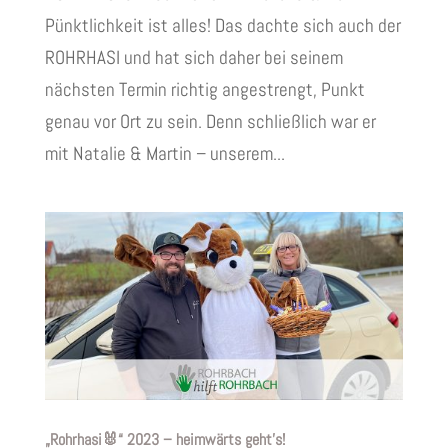
Pünktlichkeit ist alles! Das dachte sich auch der
ROHRHASI und hat sich daher bei seinem
nächsten Termin richtig angestrengt, Punkt
genau vor Ort zu sein. Denn schließlich war er
mit Natalie & Martin – unserem...
„Rohrhasi🐰“ 2023 – heimwärts geht’s!