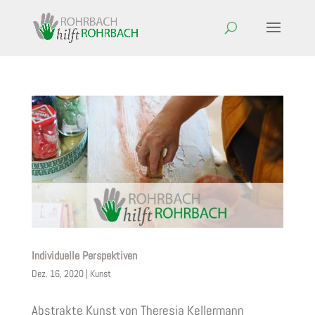
Individuelle Perspektiven
Dez. 16, 2020
|
Kunst
Abstrakte Kunst von Theresia Kellermann