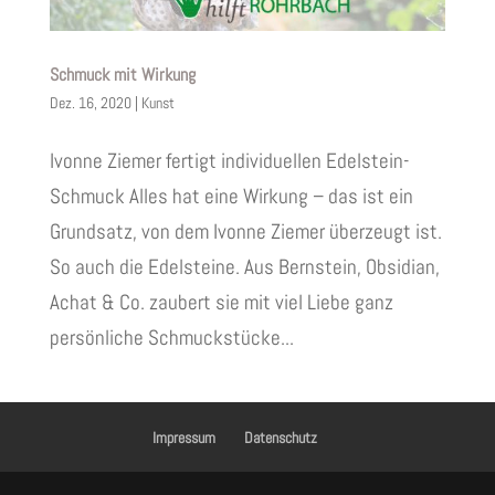
Schmuck mit Wirkung
Dez. 16, 2020
|
Kunst
Ivonne Ziemer fertigt individuellen Edelstein-
Schmuck Alles hat eine Wirkung – das ist ein
Grundsatz, von dem Ivonne Ziemer überzeugt ist.
So auch die Edelsteine. Aus Bernstein, Obsidian,
Achat & Co. zaubert sie mit viel Liebe ganz
persönliche Schmuckstücke...
Impressum
Datenschutz