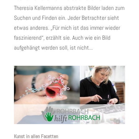
Theresia Kellermanns abstrakte Bilder laden zum
Suchen und Finden ein. Jeder Betrachter sieht
etwas anderes. „Für mich ist das immer wieder
faszinierend“, erzählt sie. Auch wie ein Bild
aufgehängt werden soll, ist nicht...
Kunst in allen Facetten