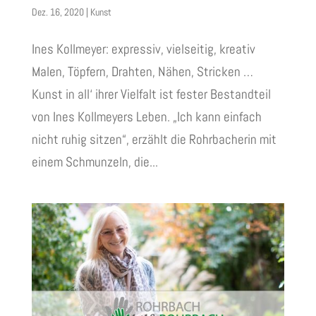
Dez. 16, 2020
|
Kunst
Ines Kollmeyer: expressiv, vielseitig, kreativ
Malen, Töpfern, Drahten, Nähen, Stricken …
Kunst in all‘ ihrer Vielfalt ist fester Bestandteil
von Ines Kollmeyers Leben. „Ich kann einfach
nicht ruhig sitzen“, erzählt die Rohrbacherin mit
einem Schmunzeln, die...