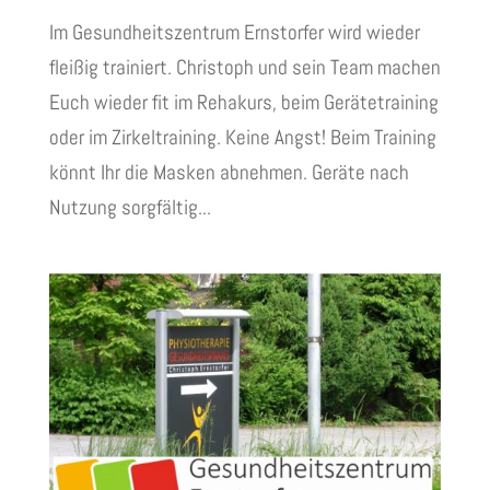
Im Gesundheitszentrum Ernstorfer wird wieder
fleißig trainiert. Christoph und sein Team machen
Euch wieder fit im Rehakurs, beim Gerätetraining
oder im Zirkeltraining. Keine Angst! Beim Training
könnt Ihr die Masken abnehmen. Geräte nach
Nutzung sorgfältig...