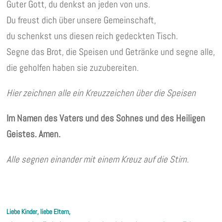
Guter Gott, du denkst an jeden von uns.
Du freust dich über unsere Gemeinschaft,
du schenkst uns diesen reich gedeckten Tisch.
Segne das Brot, die Speisen und Getränke und segne alle,
die geholfen haben sie zuzubereiten.
Hier zeichnen alle ein Kreuzzeichen über die Speisen
Im Namen des Vaters und des Sohnes und des Heiligen
Geistes. Amen.
Alle segnen einander mit einem Kreuz auf die Stirn.
Liebe Kinder, liebe Eltern,