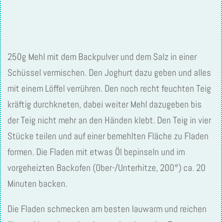
250g Mehl mit dem Backpulver und dem Salz in einer
Schüssel vermischen. Den Joghurt dazu geben und alles
mit einem Löffel verrühren. Den noch recht feuchten Teig
kräftig durchkneten, dabei weiter Mehl dazugeben bis
der Teig nicht mehr an den Händen klebt. Den Teig in vier
Stücke teilen und auf einer bemehlten Fläche zu Fladen
formen. Die Fladen mit etwas Öl bepinseln und im
vorgeheizten Backofen (Ober-/Unterhitze, 200°) ca. 20
Minuten backen.
Die Fladen schmecken am besten lauwarm und reichen