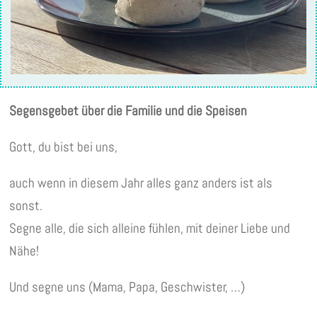
Segensgebet über die Familie und die Speisen
Gott, du bist bei uns,
auch wenn in diesem Jahr alles ganz anders ist als
sonst.
Segne alle, die sich alleine fühlen, mit deiner Liebe und
Nähe!
Und segne uns (Mama, Papa, Geschwister, …)