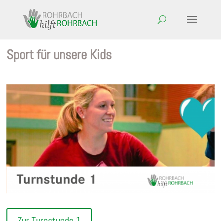
Sport für unsere Kids
Zur Turnstunde 1