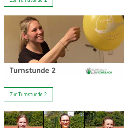
Zur Turnstunde 2